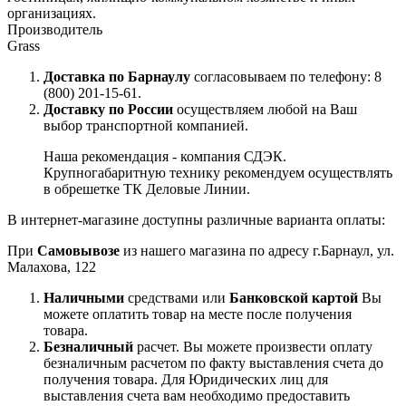
организациях.
Производитель
Grass
Доставка по Барнаулу
согласовываем по телефону: 8
(800) 201-15-61.
Доставку по России
осуществляем любой на Ваш
выбор транспортной компанией.
Наша рекомендация - компания СДЭК.
Крупногабаритную технику рекомендуем осуществлять
в обрешетке ТК Деловые Линии.
В интернет-магазине доступны различные варианта оплаты:
При
Самовывозе
из нашего магазина по адресу г.Барнаул, ул.
Малахова, 122
Наличными
средствами или
Банковской картой
Вы
можете оплатить товар на месте после получения
товара.
Безналичный
расчет. Вы можете произвести оплату
безналичным расчетом по факту выставления счета до
получения товара. Для Юридических лиц для
выставления счета вам необходимо предоставить