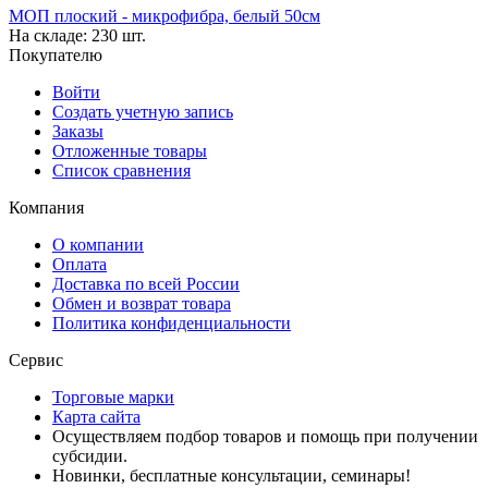
МОП плоский - микрофибра, белый 50см
На складе:
230 шт.
Покупателю
Войти
Создать учетную запись
Заказы
Отложенные товары
Список сравнения
Компания
О компании
Оплата
Доставка по всей России
Обмен и возврат товара
Политика конфиденциальности
Сервис
Торговые марки
Карта сайта
Осуществляем подбор товаров и помощь при получении
субсидии.
Новинки, бесплатные консультации, семинары!