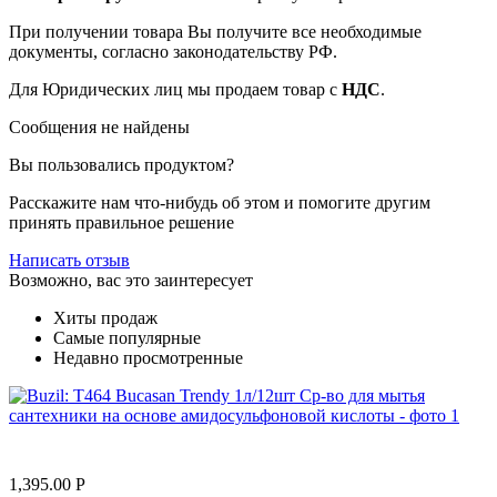
При получении товара Вы получите все необходимые
документы, согласно законодательству РФ.
Для Юридических лиц мы продаем товар с
НДС
.
Сообщения не найдены
Вы пользовались продуктом?
Расскажите нам что-нибудь об этом и помогите другим
принять правильное решение
Написать отзыв
Возможно, вас это заинтересует
Хиты продаж
Самые популярные
Недавно просмотренные
1,395.00
Р