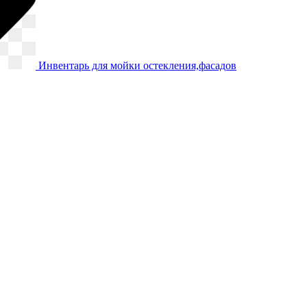
Инвентарь для мойки остекления,фасадов