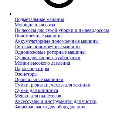
Подметальные машины
Моющие пылесосы
Пылесосы для сухой уборки и пылеводососы
Поломоечные машины
Аккумуляторные поломоечные машины
Сетевые поломоечные машины
Однодисковые роторные машины
Сушки для ковров, турбосушки
Мойки высокого давления
Парогенераторы
Озонаторы
Орбитальные машинки
Сумки, рюкзаки, чехлы для техники
Сумки для клининга
Мешки для пылесосов
Аксессуары и инструменты для чистки
Запасные части для оборудования