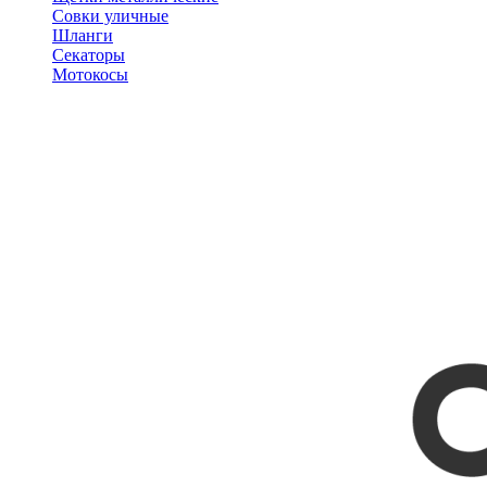
Совки уличные
Шланги
Секаторы
Мотокосы