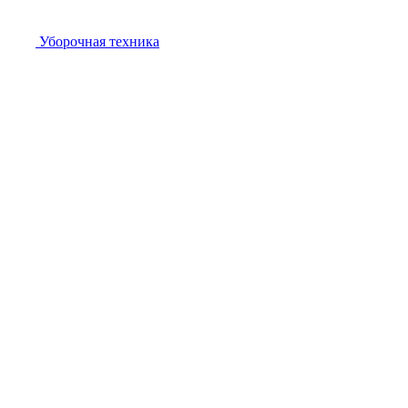
Уборочная техника