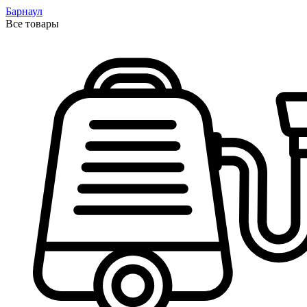
Барнаул
Все товары