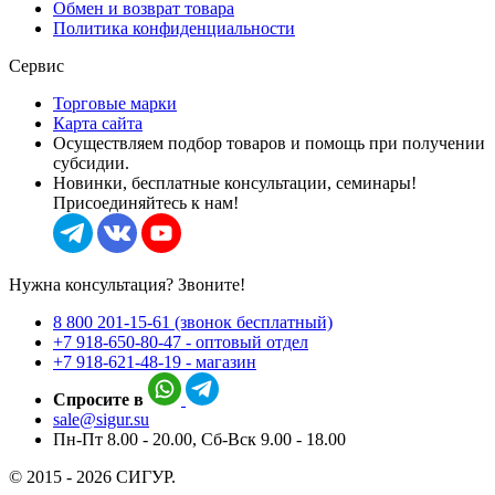
Обмен и возврат товара
Политика конфиденциальности
Сервис
Торговые марки
Карта сайта
Осуществляем подбор товаров и помощь при получении
субсидии.
Новинки, бесплатные консультации, семинары!
Присоединяйтесь к нам!
Нужна консультация? Звоните!
8 800 201-15-61 (звонок бесплатный)
+7 918-650-80-47 - оптовый отдел
+7 918-621-48-19 - магазин
Спросите в
sale@sigur.su
Пн-Пт 8.00 - 20.00, Сб-Вск 9.00 - 18.00
© 2015 - 2026 СИГУР.