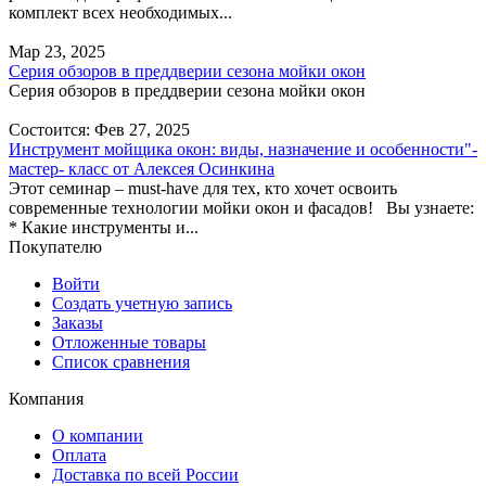
комплект всех необходимых...
Мар 23, 2025
Серия обзоров в преддверии сезона мойки окон
Серия обзоров в преддверии сезона мойки окон
Состоится: Фев 27, 2025
Инструмент мойщика окон: виды, назначение и особенности"-
мастер- класс от Алексея Осинкина
Этот семинар – must-have для тех, кто хочет освоить
современные технологии мойки окон и фасадов! Вы узнаете:
* Какие инструменты и...
Покупателю
Войти
Создать учетную запись
Заказы
Отложенные товары
Список сравнения
Компания
О компании
Оплата
Доставка по всей России