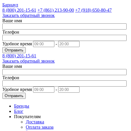
Барнаул
8 (800)
201-15-61
+7 (861)
213-90-00
+7 (918)
650-80-47
Заказать обратный звонок
Ваше имя
Телефон
Удобное время
-
Отправить
8 (800)
201-15-61
Заказать обратный звонок
Ваше имя
Телефон
Удобное время
-
Отправить
Бренды
Блог
Покупателям
Доставка
Оплата заказа