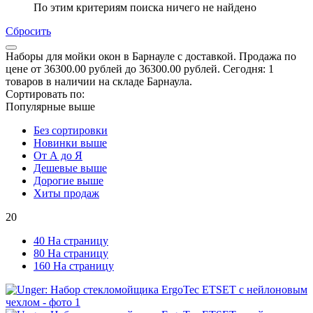
По этим критериям поиска ничего не найдено
Сбросить
Наборы для мойки окон в Барнауле с доставкой. Продажа по
цене от 36300.00 рублей до 36300.00 рублей. Сегодня: 1
товаров в наличии на складе Барнаула.
Сортировать по:
Популярные выше
Без сортировки
Новинки выше
От А до Я
Дешевые выше
Дорогие выше
Хиты продаж
20
40 На страницу
80 На страницу
160 На страницу