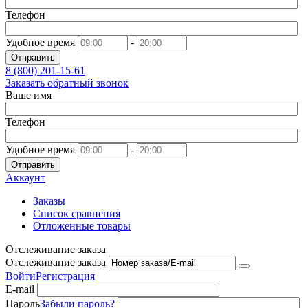
Телефон
Удобное время
-
Отправить
8 (800)
201-15-61
Заказать обратный звонок
Ваше имя
Телефон
Удобное время
-
Отправить
Аккаунт
Заказы
Список сравнения
Отложенные товары
Отслеживание заказа
Отслеживание заказа
Войти
Регистрация
E-mail
Пароль
Забыли пароль?