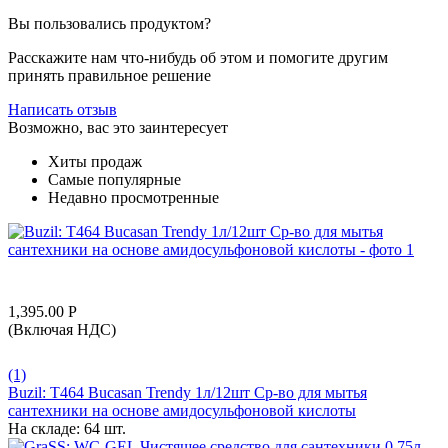
Вы пользовались продуктом?
Расскажите нам что-нибудь об этом и помогите другим
принять правильное решение
Написать отзыв
Возможно, вас это заинтересует
Хиты продаж
Самые популярные
Недавно просмотренные
1,395.00
Р
(Включая НДС)
(1)
Buzil: T464 Bucasan Trendy 1л/12шт Ср-во для мытья
сантехники на основе амидосульфоновой кислоты
На складе:
64 шт.