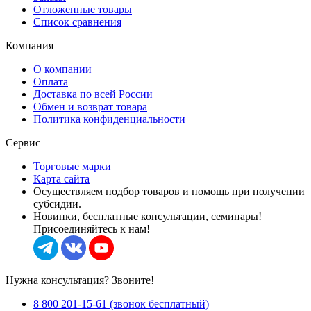
Отложенные товары
Список сравнения
Компания
О компании
Оплата
Доставка по всей России
Обмен и возврат товара
Политика конфиденциальности
Сервис
Торговые марки
Карта сайта
Осуществляем подбор товаров и помощь при получении
субсидии.
Новинки, бесплатные консультации, семинары!
Присоединяйтесь к нам!
Нужна консультация? Звоните!
8 800 201-15-61 (звонок бесплатный)