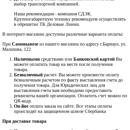
выбор транспортной компанией.
Наша рекомендация - компания СДЭК.
Крупногабаритную технику рекомендуем осуществлять
в обрешетке ТК Деловые Линии.
В интернет-магазине доступны различные варианта оплаты:
При
Самовывозе
из нашего магазина по адресу г.Барнаул, ул.
Малахова, 122
Наличными
средствами или
Банковской картой
Вы
можете оплатить товар на месте после получения
товара.
Безналичный
расчет. Вы можете произвести оплату
безналичным расчетом по факту выставления счета до
получения товара. Для Юридических лиц для
выставления счета вам необходимо предоставить
реквизиты вашей организации. Оплатить счет можно по
QR-коду.
On-line
оплата заказа на сайте. Все этапы оплаты
происходят на защищенном шлюзе Сбербанка
При доставке товара