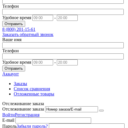
Телефон
Удобное время
-
Отправить
8 (800)
201-15-61
Заказать обратный звонок
Ваше имя
Телефон
Удобное время
-
Отправить
Аккаунт
Заказы
Список сравнения
Отложенные товары
Отслеживание заказа
Отслеживание заказа
Войти
Регистрация
E-mail
Пароль
Забыли пароль?