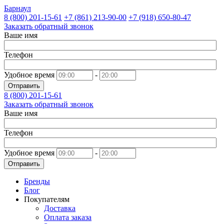
Барнаул
8 (800)
201-15-61
+7 (861)
213-90-00
+7 (918)
650-80-47
Заказать обратный звонок
Ваше имя
Телефон
Удобное время
-
Отправить
8 (800)
201-15-61
Заказать обратный звонок
Ваше имя
Телефон
Удобное время
-
Отправить
Бренды
Блог
Покупателям
Доставка
Оплата заказа