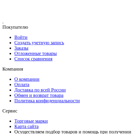
.
Покупателю
Войти
Создать учетную запись
Заказы
Отложенные товары
Список сравнения
Компания
О компании
Оплата
Доставка по всей России
Обмен и возврат товара
Политика конфиденциальности
Сервис
Торговые марки
Карта сайта
Осуществляем подбор товаров и помощь при получении