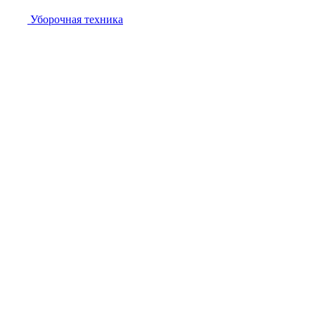
Уборочная техника