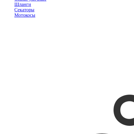
Шланги
Секаторы
Мотокосы