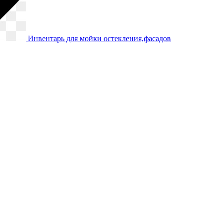
Инвентарь для мойки остекления,фасадов