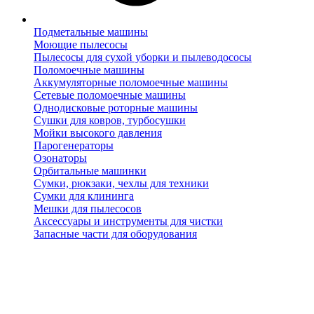
Подметальные машины
Моющие пылесосы
Пылесосы для сухой уборки и пылеводососы
Поломоечные машины
Аккумуляторные поломоечные машины
Сетевые поломоечные машины
Однодисковые роторные машины
Сушки для ковров, турбосушки
Мойки высокого давления
Парогенераторы
Озонаторы
Орбитальные машинки
Сумки, рюкзаки, чехлы для техники
Сумки для клининга
Мешки для пылесосов
Аксессуары и инструменты для чистки
Запасные части для оборудования