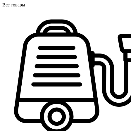
Все товары