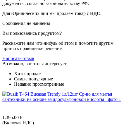
документы, согласно законодательству РФ.
Для Юридических лиц мы продаем товар с
НДС
.
Сообщения не найдены
Вы пользовались продуктом?
Расскажите нам что-нибудь об этом и помогите другим
принять правильное решение
Написать отзыв
Возможно, вас это заинтересует
Хиты продаж
Самые популярные
Недавно просмотренные
1,395.00
Р
(Включая НДС)