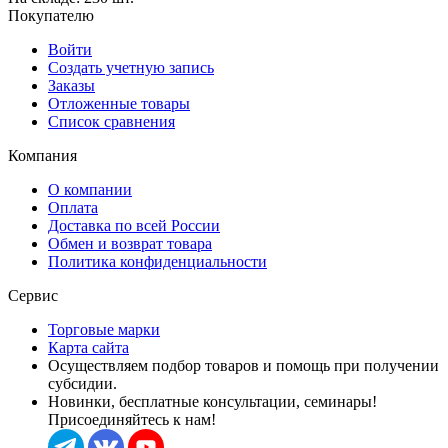
Покупателю
Войти
Создать учетную запись
Заказы
Отложенные товары
Список сравнения
Компания
О компании
Оплата
Доставка по всей России
Обмен и возврат товара
Политика конфиденциальности
Сервис
Торговые марки
Карта сайта
Осуществляем подбор товаров и помощь при получении
субсидии.
Новинки, бесплатные консультации, семинары!
Присоединяйтесь к нам!