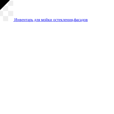
Инвентарь для мойки остекления,фасадов