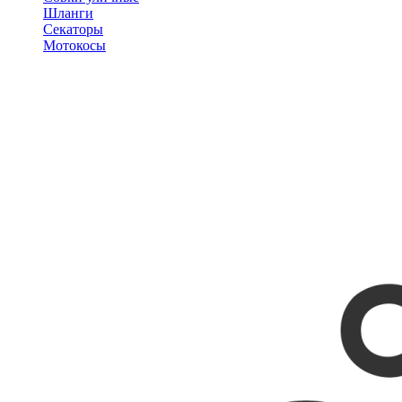
Шланги
Секаторы
Мотокосы