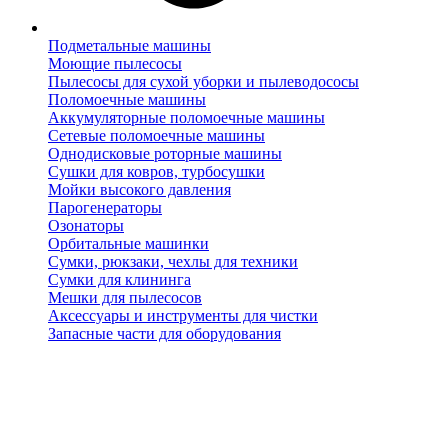
Подметальные машины
Моющие пылесосы
Пылесосы для сухой уборки и пылеводососы
Поломоечные машины
Аккумуляторные поломоечные машины
Сетевые поломоечные машины
Однодисковые роторные машины
Сушки для ковров, турбосушки
Мойки высокого давления
Парогенераторы
Озонаторы
Орбитальные машинки
Сумки, рюкзаки, чехлы для техники
Сумки для клининга
Мешки для пылесосов
Аксессуары и инструменты для чистки
Запасные части для оборудования