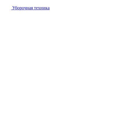
Уборочная техника