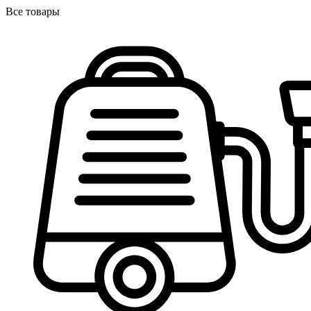
Все товары