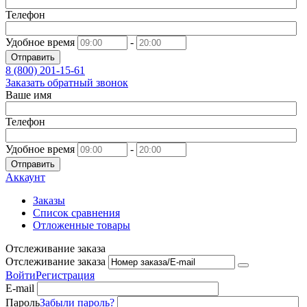
Телефон
Удобное время
-
Отправить
8 (800)
201-15-61
Заказать обратный звонок
Ваше имя
Телефон
Удобное время
-
Отправить
Аккаунт
Заказы
Список сравнения
Отложенные товары
Отслеживание заказа
Отслеживание заказа
Войти
Регистрация
E-mail
Пароль
Забыли пароль?