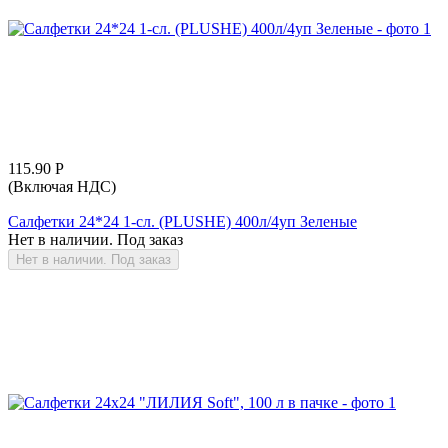
115.90
Р
(Включая НДС)
Салфетки 24*24 1-сл. (PLUSHE) 400л/4уп Зеленые
Нет в наличии. Под заказ
Нет в наличии. Под заказ