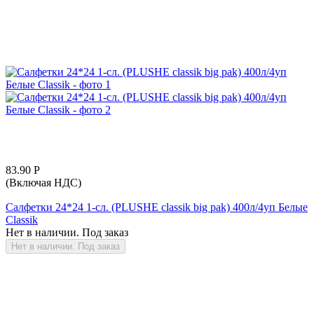
83.90
Р
(Включая НДС)
Салфетки 24*24 1-сл. (PLUSHE classik big pak) 400л/4уп Белые
Classik
Нет в наличии. Под заказ
Нет в наличии. Под заказ