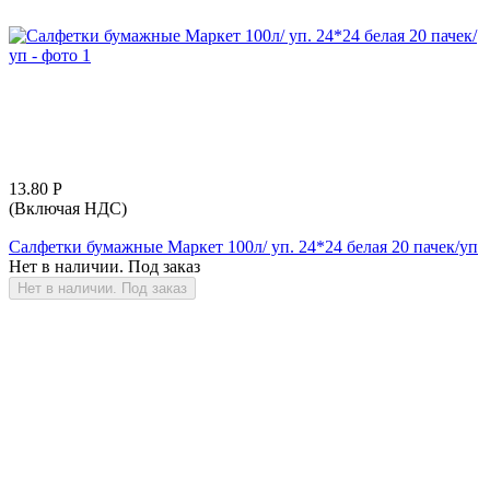
13.80
Р
(Включая НДС)
Салфетки бумажные Маркет 100л/ уп. 24*24 белая 20 пачек/уп
Нет в наличии. Под заказ
Нет в наличии. Под заказ