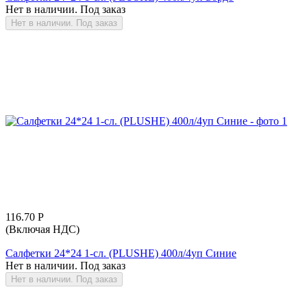
Нет в наличии. Под заказ
Нет в наличии. Под заказ
116.70
Р
(Включая НДС)
Салфетки 24*24 1-сл. (PLUSHE) 400л/4уп Синие
Нет в наличии. Под заказ
Нет в наличии. Под заказ