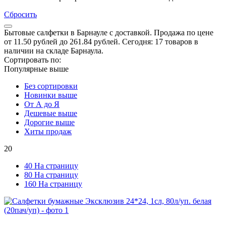
Сбросить
Бытовые салфетки в Барнауле с доставкой. Продажа по цене
от 11.50 рублей до 261.84 рублей. Сегодня: 17 товаров в
наличии на складе Барнаула.
Сортировать по:
Популярные выше
Без сортировки
Новинки выше
От А до Я
Дешевые выше
Дорогие выше
Хиты продаж
20
40 На страницу
80 На страницу
160 На страницу