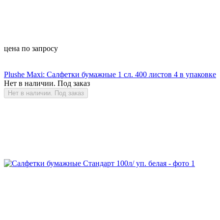
цена по запросу
Plushe Maxi: Cалфетки бумажные 1 сл. 400 листов 4 в упаковке
Нет в наличии. Под заказ
Нет в наличии. Под заказ