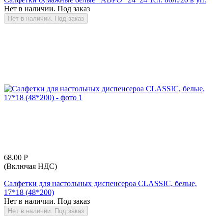
Нет в наличии. Под заказ
Нет в наличии. Под заказ
68.00
Р
(Включая НДС)
Салфетки для настольных диспенсероа CLASSIC, белые,
17*18 (48*200)
Нет в наличии. Под заказ
Нет в наличии. Под заказ