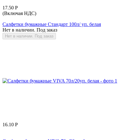
17.50
Р
(Включая НДС)
Салфетки бумажные Стандарт 100л/ уп. белая
Нет в наличии. Под заказ
Нет в наличии. Под заказ
16.10
Р