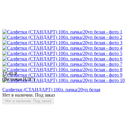
17.40
Р
(Включая НДС)
Салфетки (СТАНДАРТ) 100л. пачка/20уп белая
Нет в наличии. Под заказ
Нет в наличии. Под заказ