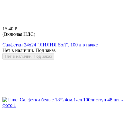
15.40
Р
(Включая НДС)
Салфетки 24х24 "ЛИЛИЯ Soft", 100 л в пачке
Нет в наличии. Под заказ
Нет в наличии. Под заказ