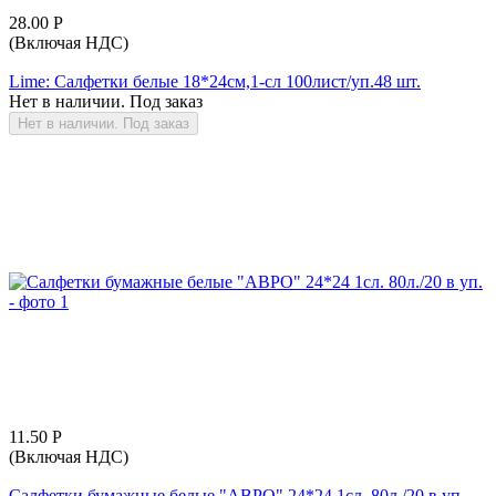
28.00
Р
(Включая НДС)
Lime: Салфетки белые 18*24см,1-сл 100лист/уп.48 шт.
Нет в наличии. Под заказ
Нет в наличии. Под заказ
11.50
Р
(Включая НДС)
Салфетки бумажные белые "АВРО" 24*24 1сл. 80л./20 в уп.