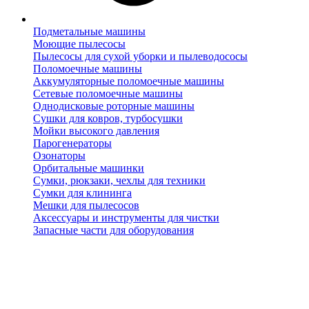
Подметальные машины
Моющие пылесосы
Пылесосы для сухой уборки и пылеводососы
Поломоечные машины
Аккумуляторные поломоечные машины
Сетевые поломоечные машины
Однодисковые роторные машины
Сушки для ковров, турбосушки
Мойки высокого давления
Парогенераторы
Озонаторы
Орбитальные машинки
Сумки, рюкзаки, чехлы для техники
Сумки для клининга
Мешки для пылесосов
Аксессуары и инструменты для чистки
Запасные части для оборудования