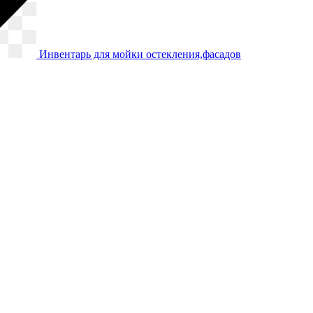
Инвентарь для мойки остекления,фасадов