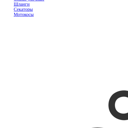
Шланги
Секаторы
Мотокосы