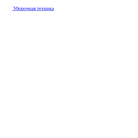
Уборочная техника