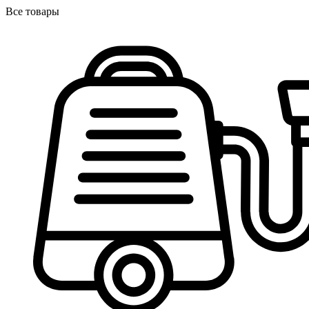
Все товары