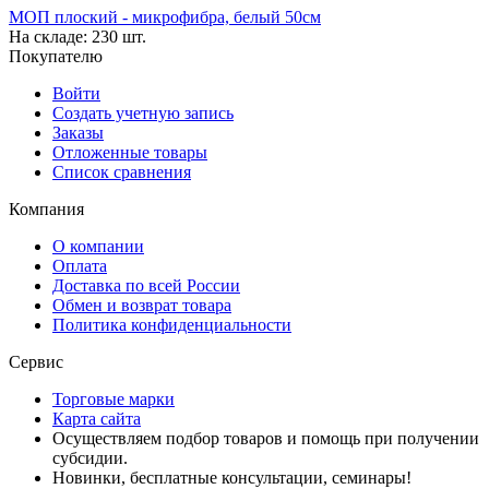
МОП плоский - микрофибра, белый 50см
На складе:
230 шт.
Покупателю
Войти
Создать учетную запись
Заказы
Отложенные товары
Список сравнения
Компания
О компании
Оплата
Доставка по всей России
Обмен и возврат товара
Политика конфиденциальности
Сервис
Торговые марки
Карта сайта
Осуществляем подбор товаров и помощь при получении
субсидии.
Новинки, бесплатные консультации, семинары!