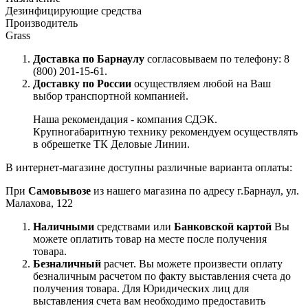
Дезинфицирующие средства
Производитель
Grass
Доставка по Барнаулу
согласовываем по телефону: 8
(800) 201-15-61.
Доставку по России
осуществляем любой на Ваш
выбор транспортной компанией.
Наша рекомендация - компания СДЭК.
Крупногабаритную технику рекомендуем осуществлять
в обрешетке ТК Деловые Линии.
В интернет-магазине доступны различные варианта оплаты:
При
Самовывозе
из нашего магазина по адресу г.Барнаул, ул.
Малахова, 122
Наличными
средствами или
Банковской картой
Вы
можете оплатить товар на месте после получения
товара.
Безналичный
расчет. Вы можете произвести оплату
безналичным расчетом по факту выставления счета до
получения товара. Для Юридических лиц для
выставления счета вам необходимо предоставить