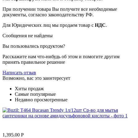
При получении товара Вы получите все необходимые
документы, согласно законодательству РФ.
Для Юридических лиц мы продаем товар с
НДС
.
Сообщения не найдены
Вы пользовались продуктом?
Расскажите нам что-нибудь об этом и помогите другим
принять правильное решение
Написать отзыв
Возможно, вас это заинтересует
Хиты продаж
Самые популярные
Недавно просмотренные
1,395.00
Р