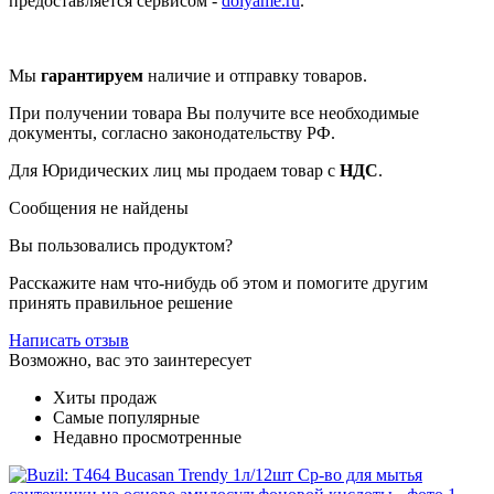
предоставляется сервисом -
dolyame.ru
.
Мы
гарантируем
наличие и отправку товаров.
При получении товара Вы получите все необходимые
документы, согласно законодательству РФ.
Для Юридических лиц мы продаем товар с
НДС
.
Сообщения не найдены
Вы пользовались продуктом?
Расскажите нам что-нибудь об этом и помогите другим
принять правильное решение
Написать отзыв
Возможно, вас это заинтересует
Хиты продаж
Самые популярные
Недавно просмотренные