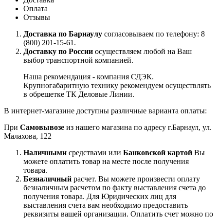
Оплата
Отзывы
Доставка по Барнаулу
согласовываем по телефону: 8
(800) 201-15-61.
Доставку по России
осуществляем любой на Ваш
выбор транспортной компанией.
Наша рекомендация - компания СДЭК.
Крупногабаритную технику рекомендуем осуществлять
в обрешетке ТК Деловые Линии.
В интернет-магазине доступны различные варианта оплаты:
При
Самовывозе
из нашего магазина по адресу г.Барнаул, ул.
Малахова, 122
Наличными
средствами или
Банковской картой
Вы
можете оплатить товар на месте после получения
товара.
Безналичный
расчет. Вы можете произвести оплату
безналичным расчетом по факту выставления счета до
получения товара. Для Юридических лиц для
выставления счета вам необходимо предоставить
реквизиты вашей организации. Оплатить счет можно по