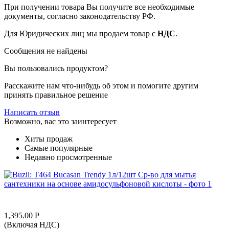
При получении товара Вы получите все необходимые
документы, согласно законодательству РФ.
Для Юридических лиц мы продаем товар с
НДС
.
Сообщения не найдены
Вы пользовались продуктом?
Расскажите нам что-нибудь об этом и помогите другим
принять правильное решение
Написать отзыв
Возможно, вас это заинтересует
Хиты продаж
Самые популярные
Недавно просмотренные
1,395.00
Р
(Включая НДС)