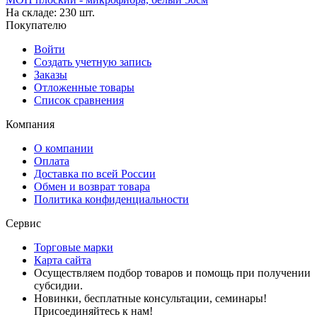
На складе:
230 шт.
Покупателю
Войти
Создать учетную запись
Заказы
Отложенные товары
Список сравнения
Компания
О компании
Оплата
Доставка по всей России
Обмен и возврат товара
Политика конфиденциальности
Сервис
Торговые марки
Карта сайта
Осуществляем подбор товаров и помощь при получении
субсидии.
Новинки, бесплатные консультации, семинары!
Присоединяйтесь к нам!