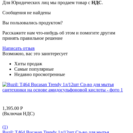
Для Юридических лиц мы продаем товар с
НДС
.
Сообщения не найдены
Вы пользовались продуктом?
Расскажите нам что-нибудь об этом и помогите другим
принять правильное решение
Написать отзыв
Возможно, вас это заинтересует
Хиты продаж
Самые популярные
Недавно просмотренные
1,395.00
Р
(Включая НДС)
(1)
Buzil: T464 Bucasan Trendy 1л/12шт Ср-во для мытья