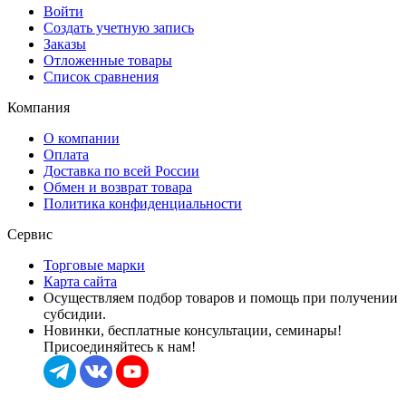
Войти
Создать учетную запись
Заказы
Отложенные товары
Список сравнения
Компания
О компании
Оплата
Доставка по всей России
Обмен и возврат товара
Политика конфиденциальности
Сервис
Торговые марки
Карта сайта
Осуществляем подбор товаров и помощь при получении
субсидии.
Новинки, бесплатные консультации, семинары!
Присоединяйтесь к нам!