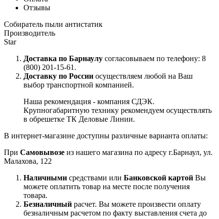
Отзывы
Собиратель пыли антистатик
Производитель
Star
Доставка по Барнаулу
согласовываем по телефону: 8
(800) 201-15-61.
Доставку по России
осуществляем любой на Ваш
выбор транспортной компанией.
Наша рекомендация - компания СДЭК.
Крупногабаритную технику рекомендуем осуществлять
в обрешетке ТК Деловые Линии.
В интернет-магазине доступны различные варианта оплаты:
При
Самовывозе
из нашего магазина по адресу г.Барнаул, ул.
Малахова, 122
Наличными
средствами или
Банковской картой
Вы
можете оплатить товар на месте после получения
товара.
Безналичный
расчет. Вы можете произвести оплату
безналичным расчетом по факту выставления счета до