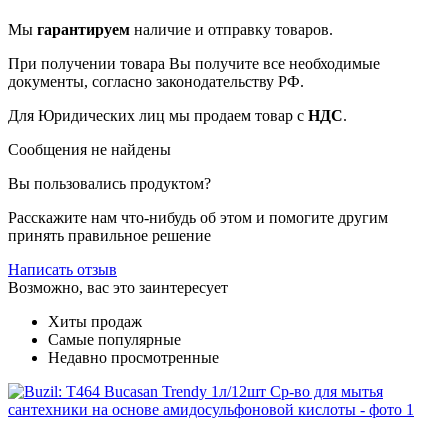
Мы
гарантируем
наличие и отправку товаров.
При получении товара Вы получите все необходимые
документы, согласно законодательству РФ.
Для Юридических лиц мы продаем товар с
НДС
.
Сообщения не найдены
Вы пользовались продуктом?
Расскажите нам что-нибудь об этом и помогите другим
принять правильное решение
Написать отзыв
Возможно, вас это заинтересует
Хиты продаж
Самые популярные
Недавно просмотренные