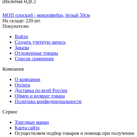
(Включая НДС)
МОП плоский - микрофибра, белый 50см
На складе:
220 шт.
Покупателю
Войти
Создать учетную запись
Заказы
Отложенные товары
Список сравнения
Компания
О компании
Оплата
Доставка по всей России
Обмен и возврат товара
Политика конфиденциальности
Сервис
Торговые марки
Карта сайта
Осуществляем подбор товаров и помощь при получении