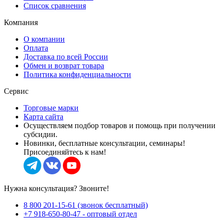
Список сравнения
Компания
О компании
Оплата
Доставка по всей России
Обмен и возврат товара
Политика конфиденциальности
Сервис
Торговые марки
Карта сайта
Осуществляем подбор товаров и помощь при получении
субсидии.
Новинки, бесплатные консультации, семинары!
Присоединяйтесь к нам!
Нужна консультация? Звоните!
8 800 201-15-61 (звонок бесплатный)
+7 918-650-80-47 - оптовый отдел