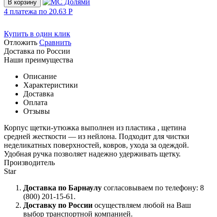
В корзину
4 платежа по
20.63
Р
Купить в один клик
Отложить
Сравнить
Доставка по России
Наши преимущества
Описание
Характеристики
Доставка
Оплата
Отзывы
Корпус щетки-утюжка выполнен из пластика , щетина
средней жесткости — из нейлона. Подходит для чистки
неделикатных поверхностей, ковров, ухода за одеждой.
Удобная ручка позволяет надежно удерживать щетку.
Производитель
Star
Доставка по Барнаулу
согласовываем по телефону: 8
(800) 201-15-61.
Доставку по России
осуществляем любой на Ваш
выбор транспортной компанией.