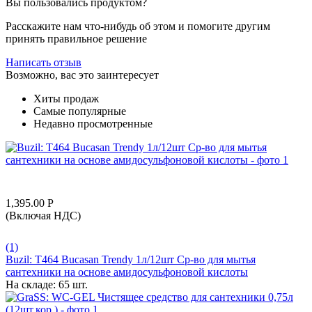
Вы пользовались продуктом?
Расскажите нам что-нибудь об этом и помогите другим
принять правильное решение
Написать отзыв
Возможно, вас это заинтересует
Хиты продаж
Самые популярные
Недавно просмотренные
1,395.00
Р
(Включая НДС)
(1)
Buzil: T464 Bucasan Trendy 1л/12шт Ср-во для мытья
сантехники на основе амидосульфоновой кислоты
На складе:
65 шт.