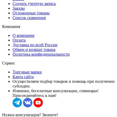
Создать учетную запись
Заказы
Отложенные товары
Список сравнения
Компания
О компании
Оплата
Доставка по всей России
Обмен и возврат товара
Политика конфиденциальности
Сервис
Торговые марки
Карта сайта
Осуществляем подбор товаров и помощь при получении
субсидии.
Новинки, бесплатные консультации, семинары!
Присоединяйтесь к нам!
Нужна консультация? Звоните!