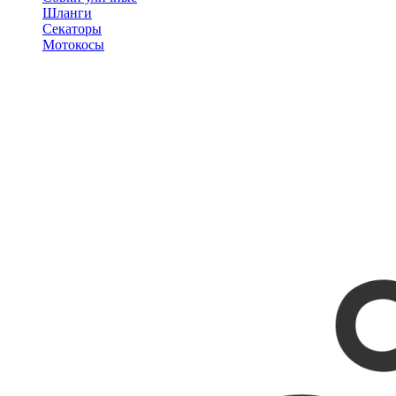
Шланги
Секаторы
Мотокосы