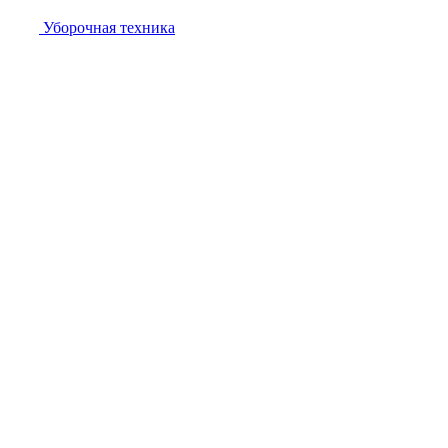
Уборочная техника