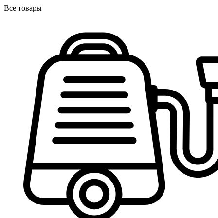
Все товары