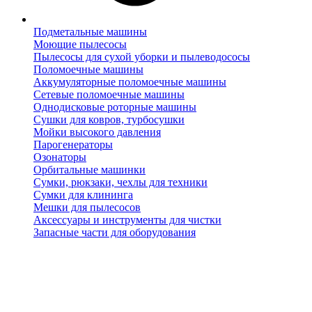
Подметальные машины
Моющие пылесосы
Пылесосы для сухой уборки и пылеводососы
Поломоечные машины
Аккумуляторные поломоечные машины
Сетевые поломоечные машины
Однодисковые роторные машины
Сушки для ковров, турбосушки
Мойки высокого давления
Парогенераторы
Озонаторы
Орбитальные машинки
Сумки, рюкзаки, чехлы для техники
Сумки для клининга
Мешки для пылесосов
Аксессуары и инструменты для чистки
Запасные части для оборудования