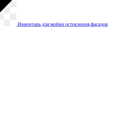
Инвентарь для мойки остекления,фасадов