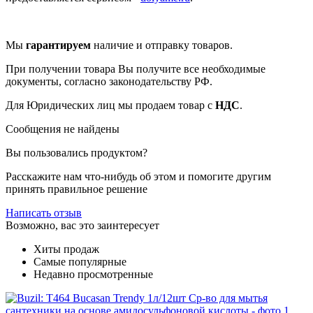
Мы
гарантируем
наличие и отправку товаров.
При получении товара Вы получите все необходимые
документы, согласно законодательству РФ.
Для Юридических лиц мы продаем товар с
НДС
.
Сообщения не найдены
Вы пользовались продуктом?
Расскажите нам что-нибудь об этом и помогите другим
принять правильное решение
Написать отзыв
Возможно, вас это заинтересует
Хиты продаж
Самые популярные
Недавно просмотренные