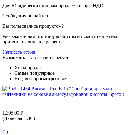
Для Юридических лиц мы продаем товар с
НДС
.
Сообщения не найдены
Вы пользовались продуктом?
Расскажите нам что-нибудь об этом и помогите другим
принять правильное решение
Написать отзыв
Возможно, вас это заинтересует
Хиты продаж
Самые популярные
Недавно просмотренные
1,395.00
Р
(Включая НДС)
(1)