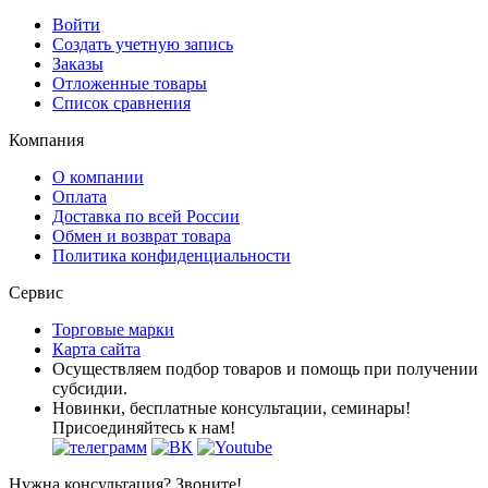
Войти
Создать учетную запись
Заказы
Отложенные товары
Список сравнения
Компания
О компании
Оплата
Доставка по всей России
Обмен и возврат товара
Политика конфиденциальности
Сервис
Торговые марки
Карта сайта
Осуществляем подбор товаров и помощь при получении
субсидии.
Новинки, бесплатные консультации, семинары!
Присоединяйтесь к нам!
Нужна консультация? Звоните!