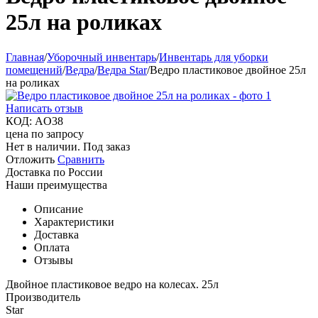
25л на роликах
Главная
/
Уборочный инвентарь
/
Инвентарь для уборки
помещений
/
Ведра
/
Ведра Star
/
Ведро пластиковое двойное 25л
на роликах
Написать отзыв
КОД:
AO38
цена по запросу
Нет в наличии. Под заказ
Отложить
Сравнить
Доставка по России
Наши преимущества
Описание
Характеристики
Доставка
Оплата
Отзывы
Двойное пластиковое ведро на колесах. 25л
Производитель
Star