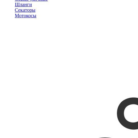
Шланги
Секаторы
Мотокосы