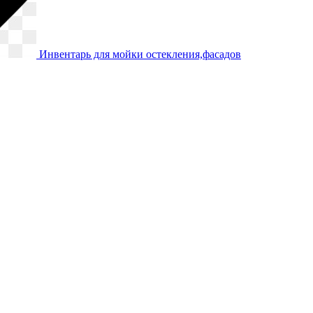
Инвентарь для мойки остекления,фасадов