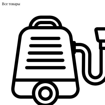
Все товары