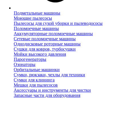
Подметальные машины
Моющие пылесосы
Пылесосы для сухой уборки и пылеводососы
Поломоечные машины
Аккумуляторные поломоечные машины
Сетевые поломоечные машины
Однодисковые роторные машины
Сушки для ковров, турбосушки
Мойки высокого давления
Парогенераторы
Озонаторы
Орбитальные машинки
Сумки, рюкзаки, чехлы для техники
Сумки для клининга
Мешки для пылесосов
Аксессуары и инструменты для чистки
Запасные части для оборудования