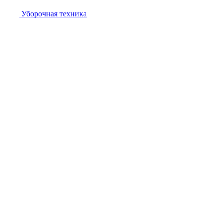
Уборочная техника