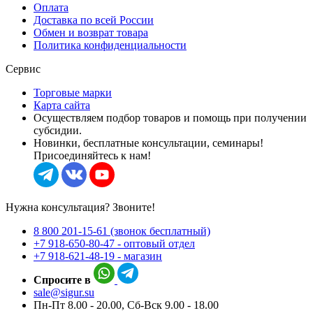
Оплата
Доставка по всей России
Обмен и возврат товара
Политика конфиденциальности
Сервис
Торговые марки
Карта сайта
Осуществляем подбор товаров и помощь при получении
субсидии.
Новинки, бесплатные консультации, семинары!
Присоединяйтесь к нам!
Нужна консультация? Звоните!
8 800 201-15-61 (звонок бесплатный)
+7 918-650-80-47 - оптовый отдел
+7 918-621-48-19 - магазин
Спросите в
sale@sigur.su
Пн-Пт 8.00 - 20.00, Сб-Вск 9.00 - 18.00