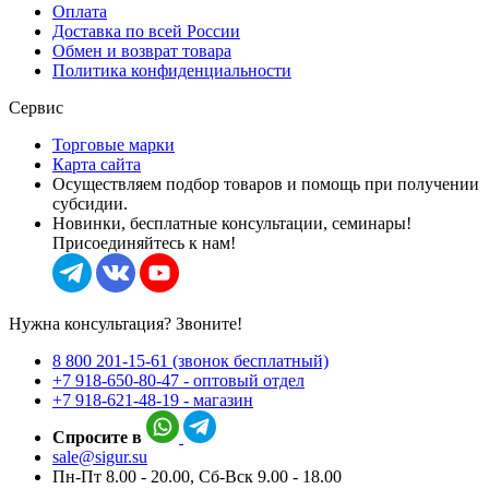
Оплата
Доставка по всей России
Обмен и возврат товара
Политика конфиденциальности
Сервис
Торговые марки
Карта сайта
Осуществляем подбор товаров и помощь при получении
субсидии.
Новинки, бесплатные консультации, семинары!
Присоединяйтесь к нам!
Нужна консультация? Звоните!
8 800 201-15-61 (звонок бесплатный)
+7 918-650-80-47 - оптовый отдел
+7 918-621-48-19 - магазин
Спросите в
sale@sigur.su
Пн-Пт 8.00 - 20.00, Сб-Вск 9.00 - 18.00