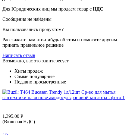
Для Юридических лиц мы продаем товар с
НДС
.
Сообщения не найдены
Вы пользовались продуктом?
Расскажите нам что-нибудь об этом и помогите другим
принять правильное решение
Написать отзыв
Возможно, вас это заинтересует
Хиты продаж
Самые популярные
Недавно просмотренные
1,395.00
Р
(Включая НДС)