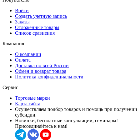
Войти
Создать учетную запись
Заказы
Отложенные товары
Список сравнения
Компания
О компании
Оплата
Доставка по всей России
Обмен и возврат товара
Политика конфиденциальности
Сервис
Торговые марки
Карта сайта
Осуществляем подбор товаров и помощь при получении
субсидии.
Новинки, бесплатные консультации, семинары!
Присоединяйтесь к нам!