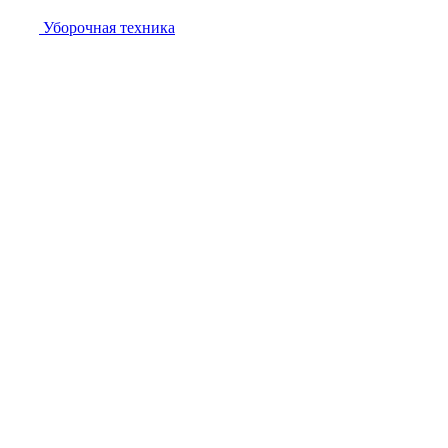
Уборочная техника