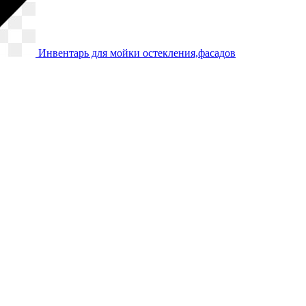
Инвентарь для мойки остекления,фасадов