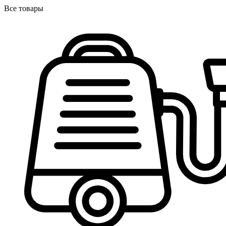
Все товары