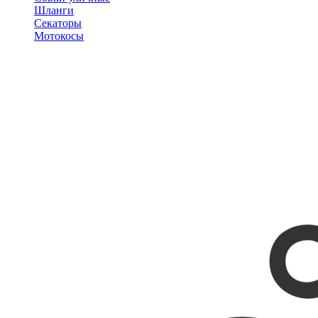
Шланги
Секаторы
Мотокосы