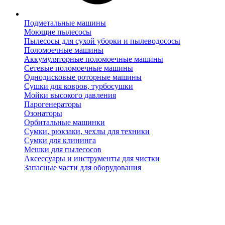
Подметальные машины
Моющие пылесосы
Пылесосы для сухой уборки и пылеводососы
Поломоечные машины
Аккумуляторные поломоечные машины
Сетевые поломоечные машины
Однодисковые роторные машины
Сушки для ковров, турбосушки
Мойки высокого давления
Парогенераторы
Озонаторы
Орбитальные машинки
Сумки, рюкзаки, чехлы для техники
Сумки для клининга
Мешки для пылесосов
Аксессуары и инструменты для чистки
Запасные части для оборудования