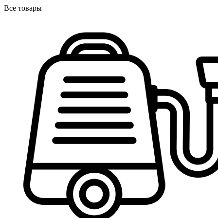
Все товары