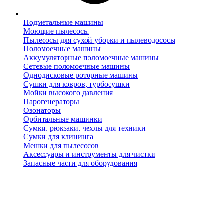
Подметальные машины
Моющие пылесосы
Пылесосы для сухой уборки и пылеводососы
Поломоечные машины
Аккумуляторные поломоечные машины
Сетевые поломоечные машины
Однодисковые роторные машины
Сушки для ковров, турбосушки
Мойки высокого давления
Парогенераторы
Озонаторы
Орбитальные машинки
Сумки, рюкзаки, чехлы для техники
Сумки для клининга
Мешки для пылесосов
Аксессуары и инструменты для чистки
Запасные части для оборудования