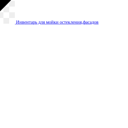
Инвентарь для мойки остекления,фасадов