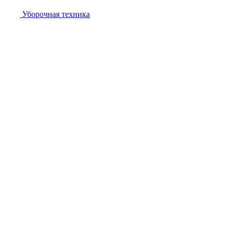
Уборочная техника