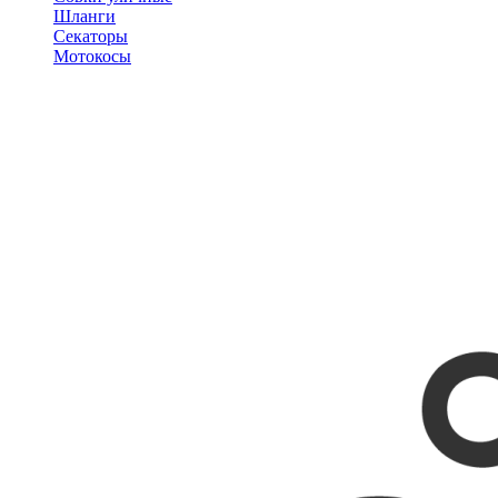
Шланги
Секаторы
Мотокосы