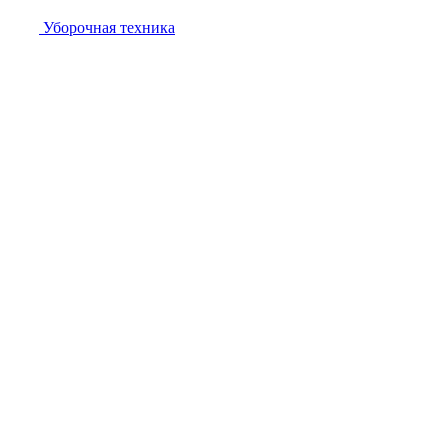
Уборочная техника