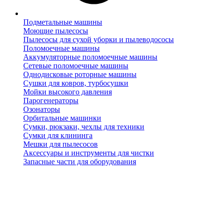
Подметальные машины
Моющие пылесосы
Пылесосы для сухой уборки и пылеводососы
Поломоечные машины
Аккумуляторные поломоечные машины
Сетевые поломоечные машины
Однодисковые роторные машины
Сушки для ковров, турбосушки
Мойки высокого давления
Парогенераторы
Озонаторы
Орбитальные машинки
Сумки, рюкзаки, чехлы для техники
Сумки для клининга
Мешки для пылесосов
Аксессуары и инструменты для чистки
Запасные части для оборудования