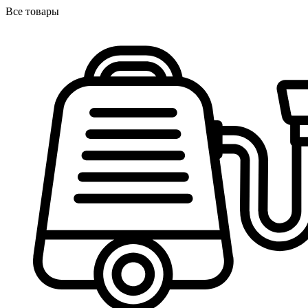
Все товары