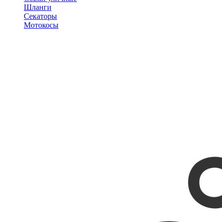
Шланги
Секаторы
Мотокосы