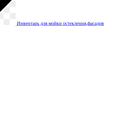
Инвентарь для мойки остекления,фасадов