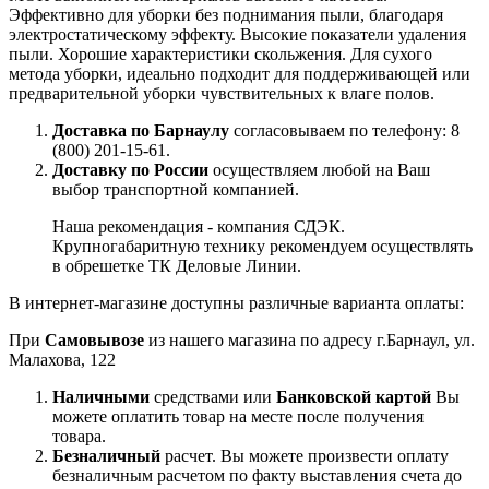
Эффективно для уборки без поднимания пыли, благодаря
электростатическому эффекту. Высокие показатели удаления
пыли. Хорошие характеристики скольжения. Для сухого
метода уборки, идеально подходит для поддерживающей или
предварительной уборки чувствительных к влаге полов.
Доставка по Барнаулу
согласовываем по телефону: 8
(800) 201-15-61.
Доставку по России
осуществляем любой на Ваш
выбор транспортной компанией.
Наша рекомендация - компания СДЭК.
Крупногабаритную технику рекомендуем осуществлять
в обрешетке ТК Деловые Линии.
В интернет-магазине доступны различные варианта оплаты:
При
Самовывозе
из нашего магазина по адресу г.Барнаул, ул.
Малахова, 122
Наличными
средствами или
Банковской картой
Вы
можете оплатить товар на месте после получения
товара.
Безналичный
расчет. Вы можете произвести оплату
безналичным расчетом по факту выставления счета до