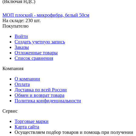
(Включая НДС)
МОП плоский - микрофибра, белый 50см
На складе:
230 шт.
Покупателю
Войти
Создать учетную запись
Заказы
Отложенные товары
Список сравнения
Компания
О компании
Оплата
Доставка по всей России
Обмен и возврат товара
Политика конфиденциальности
Сервис
Торговые марки
Карта сайта
Осуществляем подбор товаров и помощь при получении