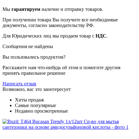
Мы
гарантируем
наличие и отправку товаров.
При получении товара Вы получите все необходимые
документы, согласно законодательству РФ.
Для Юридических лиц мы продаем товар с
НДС
.
Сообщения не найдены
Вы пользовались продуктом?
Расскажите нам что-нибудь об этом и помогите другим
принять правильное решение
Написать отзыв
Возможно, вас это заинтересует
Хиты продаж
Самые популярные
Недавно просмотренные