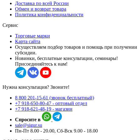
Доставка по всей России
Обмен и возврат товара
Политика конфиденциальности
Сервис
Торговые марки
Карта сайта
Осуществляем подбор товаров и помощь при получении
субсидии.
Новинки, бесплатные консультации, семинары!
Присоединяйтесь к нам!
Нужна консультация? Звоните!
8 800 201-15-61 (звонок бесплатный)
+7 918-650-80-47 - оптовый отдел
+7 918-621-48-19 - магазин
Спросите в
sale@sigur.su
Пн-Пт 8.00 - 20.00, Сб-Вск 9.00 - 18.00