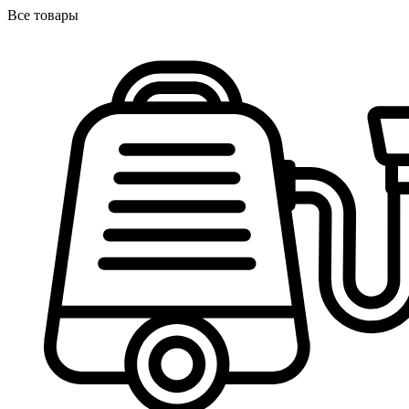
Все товары