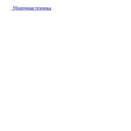
Уборочная техника