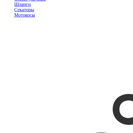
Шланги
Секаторы
Мотокосы