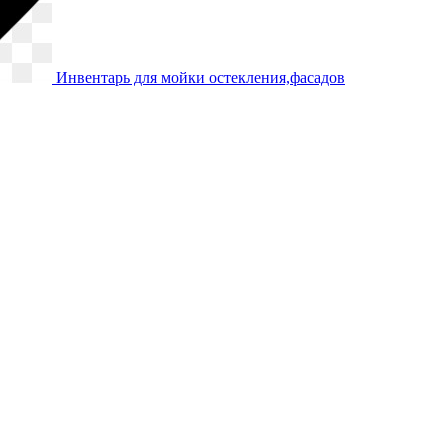
Инвентарь для мойки остекления,фасадов