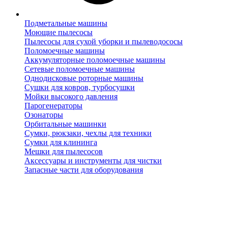
Подметальные машины
Моющие пылесосы
Пылесосы для сухой уборки и пылеводососы
Поломоечные машины
Аккумуляторные поломоечные машины
Сетевые поломоечные машины
Однодисковые роторные машины
Сушки для ковров, турбосушки
Мойки высокого давления
Парогенераторы
Озонаторы
Орбитальные машинки
Сумки, рюкзаки, чехлы для техники
Сумки для клининга
Мешки для пылесосов
Аксессуары и инструменты для чистки
Запасные части для оборудования