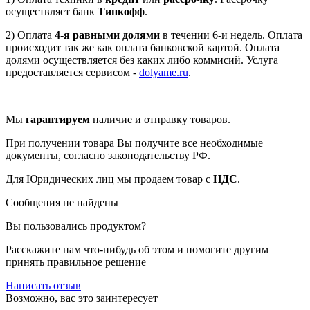
осуществляет банк
Тинкофф
.
2) Оплата
4-я равными долями
в течении 6-и недель. Оплата
происходит так же как оплата банковской картой. Оплата
долями осуществляется без каких либо коммисий. Услуга
предоставляется сервисом -
dolyame.ru
.
Мы
гарантируем
наличие и отправку товаров.
При получении товара Вы получите все необходимые
документы, согласно законодательству РФ.
Для Юридических лиц мы продаем товар с
НДС
.
Сообщения не найдены
Вы пользовались продуктом?
Расскажите нам что-нибудь об этом и помогите другим
принять правильное решение
Написать отзыв
Возможно, вас это заинтересует