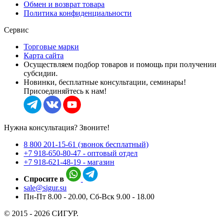
Обмен и возврат товара
Политика конфиденциальности
Сервис
Торговые марки
Карта сайта
Осуществляем подбор товаров и помощь при получении
субсидии.
Новинки, бесплатные консультации, семинары!
Присоединяйтесь к нам!
Нужна консультация? Звоните!
8 800 201-15-61 (звонок бесплатный)
+7 918-650-80-47 - оптовый отдел
+7 918-621-48-19 - магазин
Спросите в
sale@sigur.su
Пн-Пт 8.00 - 20.00, Сб-Вск 9.00 - 18.00
© 2015 - 2026 СИГУР.