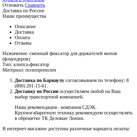
Отложить
Сравнить
Доставка по России
Наши преимущества
Описание
Доставка
Оплата
Отзывы
Назначение: сменный фиксатор для держателей мопов
(флаундеров)
Тип: клипса-фиксатор
Материал: полипропилен
Доставка по Барнаулу
согласовываем по телефону: 8
(800) 201-15-61.
Доставку по России
осуществляем любой на Ваш
выбор транспортной компанией.
Наша рекомендация - компания СДЭК.
Крупногабаритную технику рекомендуем осуществлять
в обрешетке ТК Деловые Линии.
В интернет-магазине доступны различные варианта оплаты: