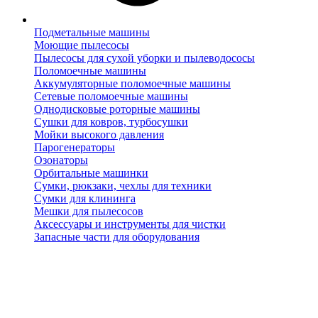
Подметальные машины
Моющие пылесосы
Пылесосы для сухой уборки и пылеводососы
Поломоечные машины
Аккумуляторные поломоечные машины
Сетевые поломоечные машины
Однодисковые роторные машины
Сушки для ковров, турбосушки
Мойки высокого давления
Парогенераторы
Озонаторы
Орбитальные машинки
Сумки, рюкзаки, чехлы для техники
Сумки для клининга
Мешки для пылесосов
Аксессуары и инструменты для чистки
Запасные части для оборудования