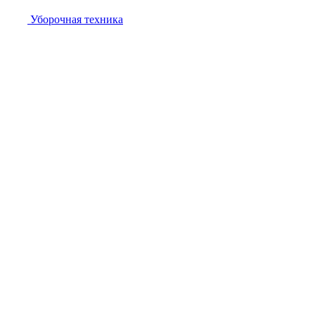
Уборочная техника