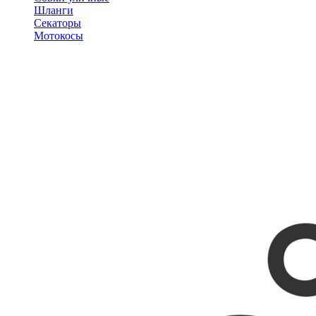
Шланги
Секаторы
Мотокосы