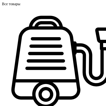
Все товары