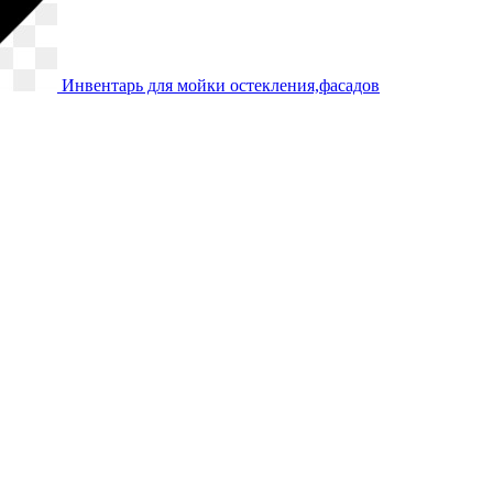
Инвентарь для мойки остекления,фасадов