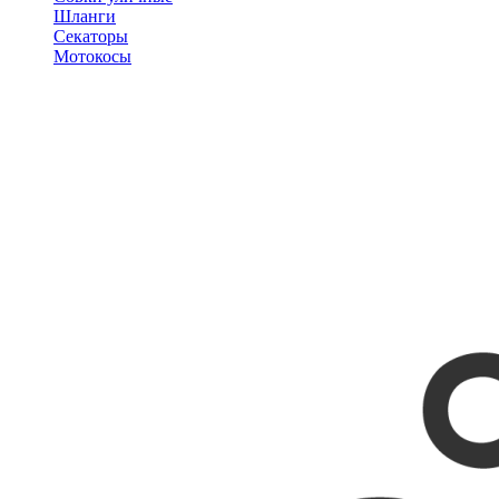
Шланги
Секаторы
Мотокосы