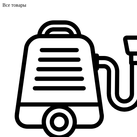
Все товары