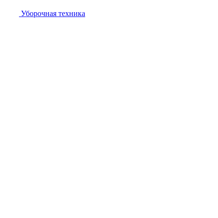
Уборочная техника