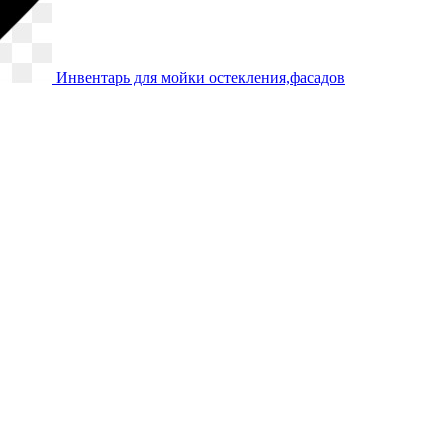
Инвентарь для мойки остекления,фасадов