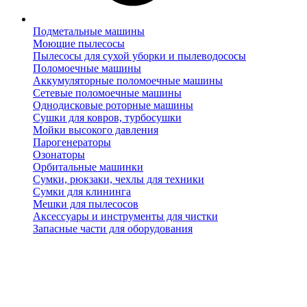
Подметальные машины
Моющие пылесосы
Пылесосы для сухой уборки и пылеводососы
Поломоечные машины
Аккумуляторные поломоечные машины
Сетевые поломоечные машины
Однодисковые роторные машины
Сушки для ковров, турбосушки
Мойки высокого давления
Парогенераторы
Озонаторы
Орбитальные машинки
Сумки, рюкзаки, чехлы для техники
Сумки для клининга
Мешки для пылесосов
Аксессуары и инструменты для чистки
Запасные части для оборудования