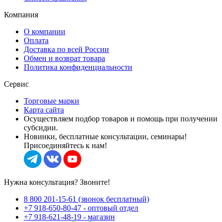
Компания
О компании
Оплата
Доставка по всей России
Обмен и возврат товара
Политика конфиденциальности
Сервис
Торговые марки
Карта сайта
Осуществляем подбор товаров и помощь при получении
субсидии.
Новинки, бесплатные консультации, семинары!
Присоединяйтесь к нам!
Нужна консультация? Звоните!
8 800 201-15-61 (звонок бесплатный)
+7 918-650-80-47 - оптовый отдел
+7 918-621-48-19 - магазин