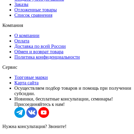
Заказы
Отложенные товары
Список сравнения
Компания
О компании
Оплата
Доставка по всей России
Обмен и возврат товара
Политика конфиденциальности
Сервис
Торговые марки
Карта сайта
Осуществляем подбор товаров и помощь при получении
субсидии.
Новинки, бесплатные консультации, семинары!
Присоединяйтесь к нам!
Нужна консультация? Звоните!