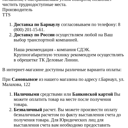
чистить труднодоступные места.
Производитель
TTS
Доставка по Барнаулу
согласовываем по телефону: 8
(800) 201-15-61.
Доставку по России
осуществляем любой на Ваш
выбор транспортной компанией.
Наша рекомендация - компания СДЭК.
Крупногабаритную технику рекомендуем осуществлять
в обрешетке ТК Деловые Линии.
В интернет-магазине доступны различные варианта оплаты:
При
Самовывозе
из нашего магазина по адресу г.Барнаул, ул.
Малахова, 122
Наличными
средствами или
Банковской картой
Вы
можете оплатить товар на месте после получения
товара.
Безналичный
расчет. Вы можете произвести оплату
безналичным расчетом по факту выставления счета до
получения товара. Для Юридических лиц для
выставления счета вам необходимо предоставить