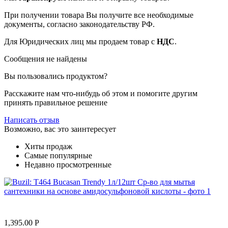
При получении товара Вы получите все необходимые
документы, согласно законодательству РФ.
Для Юридических лиц мы продаем товар с
НДС
.
Сообщения не найдены
Вы пользовались продуктом?
Расскажите нам что-нибудь об этом и помогите другим
принять правильное решение
Написать отзыв
Возможно, вас это заинтересует
Хиты продаж
Самые популярные
Недавно просмотренные
1,395.00
Р