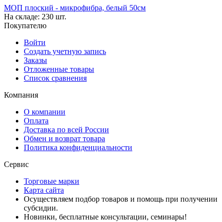
МОП плоский - микрофибра, белый 50см
На складе:
230 шт.
Покупателю
Войти
Создать учетную запись
Заказы
Отложенные товары
Список сравнения
Компания
О компании
Оплата
Доставка по всей России
Обмен и возврат товара
Политика конфиденциальности
Сервис
Торговые марки
Карта сайта
Осуществляем подбор товаров и помощь при получении
субсидии.
Новинки, бесплатные консультации, семинары!