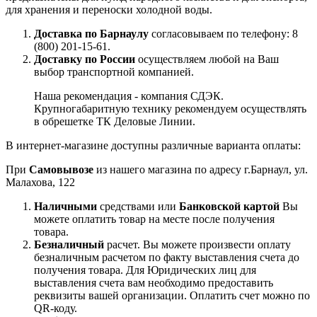
для хранения и переноски холодной воды.
Доставка по Барнаулу
согласовываем по телефону: 8
(800) 201-15-61.
Доставку по России
осуществляем любой на Ваш
выбор транспортной компанией.
Наша рекомендация - компания СДЭК.
Крупногабаритную технику рекомендуем осуществлять
в обрешетке ТК Деловые Линии.
В интернет-магазине доступны различные варианта оплаты:
При
Самовывозе
из нашего магазина по адресу г.Барнаул, ул.
Малахова, 122
Наличными
средствами или
Банковской картой
Вы
можете оплатить товар на месте после получения
товара.
Безналичный
расчет. Вы можете произвести оплату
безналичным расчетом по факту выставления счета до
получения товара. Для Юридических лиц для
выставления счета вам необходимо предоставить
реквизиты вашей организации. Оплатить счет можно по
QR-коду.