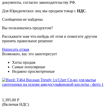
документы, согласно законодательству РФ.
Для Юридических лиц мы продаем товар с
НДС
.
Сообщения не найдены
Вы пользовались продуктом?
Расскажите нам что-нибудь об этом и помогите другим
принять правильное решение
Написать отзыв
Возможно, вас это заинтересует
Хиты продаж
Самые популярные
Недавно просмотренные
1,395.00
Р
(Включая НДС)