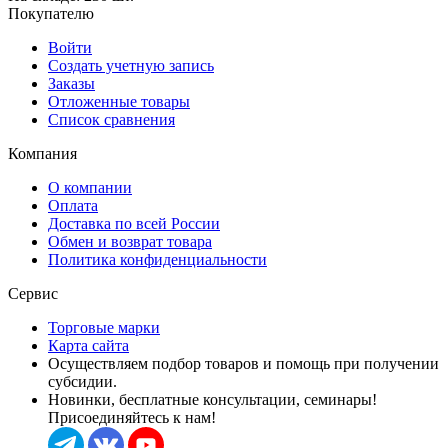
Покупателю
Войти
Создать учетную запись
Заказы
Отложенные товары
Список сравнения
Компания
О компании
Оплата
Доставка по всей России
Обмен и возврат товара
Политика конфиденциальности
Сервис
Торговые марки
Карта сайта
Осуществляем подбор товаров и помощь при получении
субсидии.
Новинки, бесплатные консультации, семинары!
Присоединяйтесь к нам!