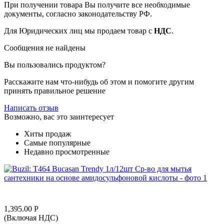
При получении товара Вы получите все необходимые
документы, согласно законодательству РФ.
Для Юридических лиц мы продаем товар с
НДС
.
Сообщения не найдены
Вы пользовались продуктом?
Расскажите нам что-нибудь об этом и помогите другим
принять правильное решение
Написать отзыв
Возможно, вас это заинтересует
Хиты продаж
Самые популярные
Недавно просмотренные
1,395.00
Р
(Включая НДС)