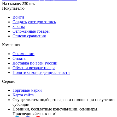
На складе:
230 шт.
Покупателю
Войти
Создать учетную запись
Заказы
Отложенные товары
Список сравнения
Компания
О компании
Оплата
Доставка по всей России
Обмен и возврат товара
Политика конфиденциальности
Сервис
Торговые марки
Карта сайта
Осуществляем подбор товаров и помощь при получении
субсидии.
Новинки, бесплатные консультации, семинары!
Присоединяйтесь к нам!