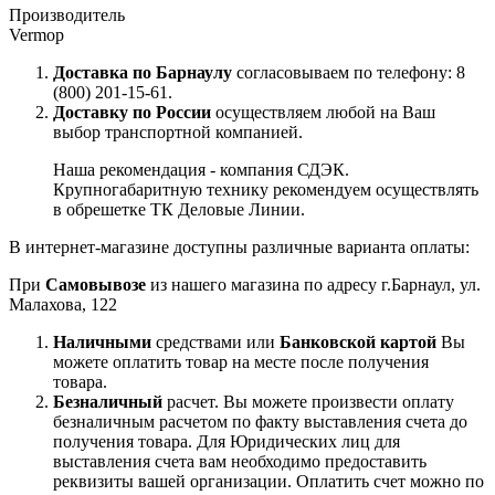
Производитель
Vermop
Доставка по Барнаулу
согласовываем по телефону: 8
(800) 201-15-61.
Доставку по России
осуществляем любой на Ваш
выбор транспортной компанией.
Наша рекомендация - компания СДЭК.
Крупногабаритную технику рекомендуем осуществлять
в обрешетке ТК Деловые Линии.
В интернет-магазине доступны различные варианта оплаты:
При
Самовывозе
из нашего магазина по адресу г.Барнаул, ул.
Малахова, 122
Наличными
средствами или
Банковской картой
Вы
можете оплатить товар на месте после получения
товара.
Безналичный
расчет. Вы можете произвести оплату
безналичным расчетом по факту выставления счета до
получения товара. Для Юридических лиц для
выставления счета вам необходимо предоставить
реквизиты вашей организации. Оплатить счет можно по