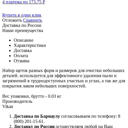
4 платежа по
173.75
Р
Купить в один клик
Отложить
Сравнить
Доставка по России
Наши преимущества
Описание
Характеристики
Доставка
Оплата
Отзывы
Набор щеток разных форм и размеров для очистки небольших
деталей. используется для эффективного удаления пыли и
загрязнений в труднодоступных участках и углах, а так же для
покрытия лаком небольших поверхностей.
Вес упаковки, брутто - 0.03 кг
Производитель
Vikan
Доставка по Барнаулу
согласовываем по телефону: 8
(800) 201-15-61.
Доставку по России
осуществляем любой на Ваш