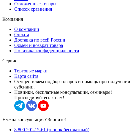
Отложенные товары
Список сравнения
Компания
О компании
Оплата
Доставка по всей России
Обмен и возврат товара
Политика конфиденциальности
Сервис
Торговые марки
Карта сайта
Осуществляем подбор товаров и помощь при получении
субсидии.
Новинки, бесплатные консультации, семинары!
Присоединяйтесь к нам!
Нужна консультация? Звоните!
8 800 201-15-61 (звонок бесплатный)