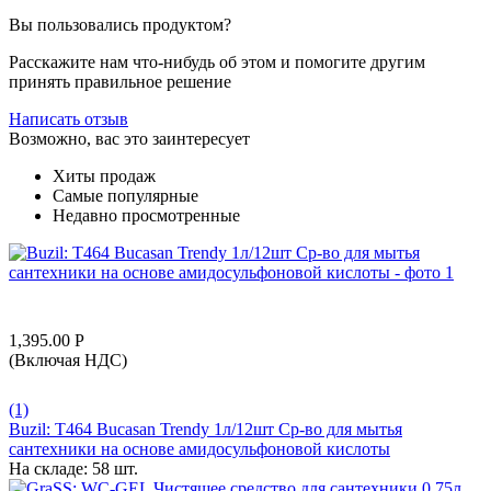
Вы пользовались продуктом?
Расскажите нам что-нибудь об этом и помогите другим
принять правильное решение
Написать отзыв
Возможно, вас это заинтересует
Хиты продаж
Самые популярные
Недавно просмотренные
1,395.00
Р
(Включая НДС)
(1)
Buzil: T464 Bucasan Trendy 1л/12шт Ср-во для мытья
сантехники на основе амидосульфоновой кислоты
На складе:
58 шт.