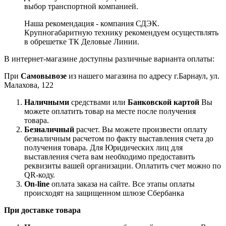
выбор транспортной компанией.
Наша рекомендация - компания СДЭК.
Крупногабаритную технику рекомендуем осуществлять
в обрешетке ТК Деловые Линии.
В интернет-магазине доступны различные варианта оплаты:
При
Самовывозе
из нашего магазина по адресу г.Барнаул, ул.
Малахова, 122
Наличными
средствами или
Банковской картой
Вы
можете оплатить товар на месте после получения
товара.
Безналичный
расчет. Вы можете произвести оплату
безналичным расчетом по факту выставления счета до
получения товара. Для Юридических лиц для
выставления счета вам необходимо предоставить
реквизиты вашей организации. Оплатить счет можно по
QR-коду.
On-line
оплата заказа на сайте. Все этапы оплаты
происходят на защищенном шлюзе Сбербанка
При доставке товара