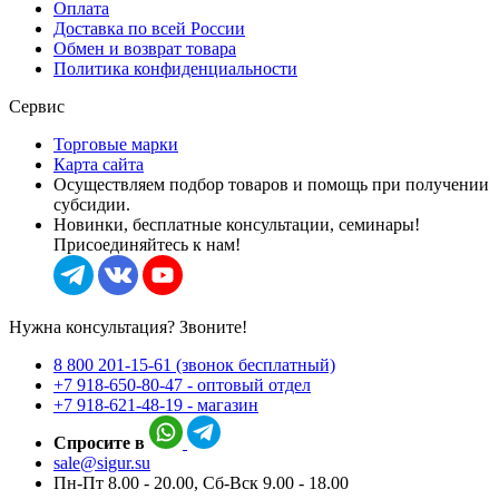
Оплата
Доставка по всей России
Обмен и возврат товара
Политика конфиденциальности
Сервис
Торговые марки
Карта сайта
Осуществляем подбор товаров и помощь при получении
субсидии.
Новинки, бесплатные консультации, семинары!
Присоединяйтесь к нам!
Нужна консультация? Звоните!
8 800 201-15-61 (звонок бесплатный)
+7 918-650-80-47 - оптовый отдел
+7 918-621-48-19 - магазин
Спросите в
sale@sigur.su
Пн-Пт 8.00 - 20.00, Сб-Вск 9.00 - 18.00