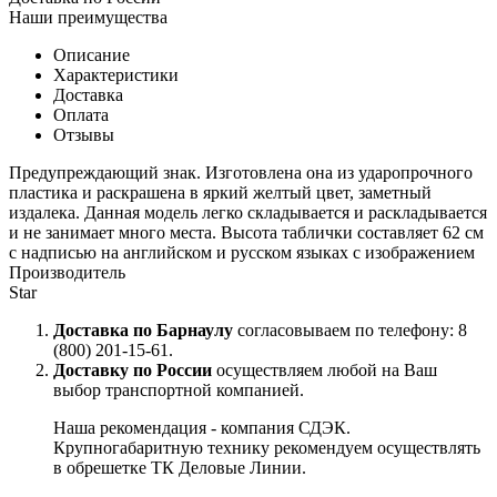
Наши преимущества
Описание
Характеристики
Доставка
Оплата
Отзывы
Предупреждающий знак. Изготовлена она из ударопрочного
пластика и раскрашена в яркий желтый цвет, заметный
издалека. Данная модель легко складывается и раскладывается
и не занимает много места. Высота таблички составляет 62 см
с надписью на английском и русском языках с изображением
Производитель
Star
Доставка по Барнаулу
согласовываем по телефону: 8
(800) 201-15-61.
Доставку по России
осуществляем любой на Ваш
выбор транспортной компанией.
Наша рекомендация - компания СДЭК.
Крупногабаритную технику рекомендуем осуществлять
в обрешетке ТК Деловые Линии.